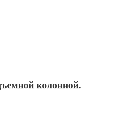
одъемной колонной.