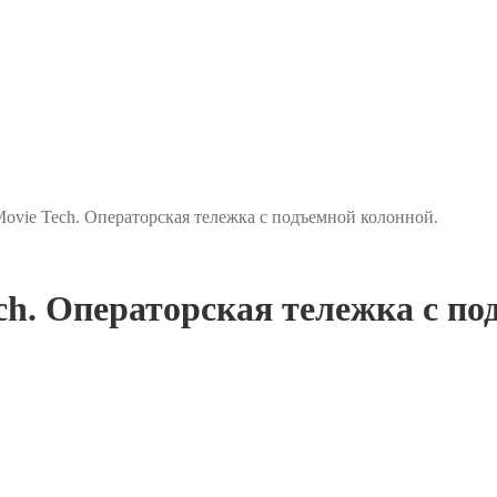
Movie Tech. Операторская тележка с подъемной колонной.
ch. Операторская тележка с п