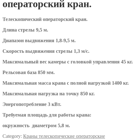
операторский кран.
Телескопический операторский кран.
Длина стрелы 9,5 м.
Диапазон выдвижения 1,8-9,5 м.
Скорость выдвижения стрелы 1,3 м/с.
Максимальный вес камеры с головкой управления 45 кг.
Рельсовая база 850 мм.
Максимальная масса крана с полной нагрузкой 1400 кг.
Максимальная нагрузка на точку 850 кг.
Энергопотребление 3 кВт.
Требуемая площадь для работы крана:
окружность диаметром 5,8 м.
Category:
Краны телескопические операторские