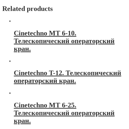
Related products
Cinetechno MT 6-10.
Телескопический операторский
кран.
Cinetechno T-12. Телескопический
операторский кран.
Cinetechno MT 6-25.
Телескопический операторский
кран.